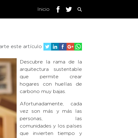
Inicio
rte este artículo
Descubre la rama de la
arquitectura sustentable
que permite crear
hogares con huellas de
carbono muy bajas.
Afortunadamente, cada
vez son más y más las
personas, las
comunidades y los países
que invierten tiempo y