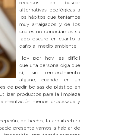
recursos en buscar
alternativas ecológicas a
los hábitos que teníamos
muy arraigados y de los
cuales no conocíamos su
lado oscuro en cuanto a
daño al medio ambiente.
Hoy por hoy, es difícil
que una persona diga que
sí, sin remordimiento
alguno, cuando en un
es de pedir bolsas de plástico en
tilizar productos para la limpieza
 alimentación menos procesada y
cepción, de hecho, la arquitectura
spacio presente vamos a hablar de