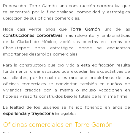
Redescubre Torre Gamón: una construcción corporativa que
te encantará por la funcionalidad, comodidad y estratégica
ubicación de sus oficinas comerciales.
Hace casi veinte años que
Torre Gamón
, una de las
construcciones corporativas
más relevante y emblemáticas
de la Ciudad de México, abrió sus puertas en Lomas de
Chapultepec: zona estratégica donde se encuentran
importantes desarrollos comerciales.
Para la constructora que dio vida a esta edificación resulta
fundamental crear espacios que excedan las expectativas de
sus clientes, por lo cual no es raro que propietarios de sus
oficinas comerciales se conviertan también en dueños de
viviendas creadas por la misma o incluso vacacionen en
hoteles y resorts construidos bajo la tutela de la misma firma.
La lealtad de los usuarios se ha ido forjando en años de
experiencia y trayectoria
innegables.
Oficinas comerciales en Torre Gamón