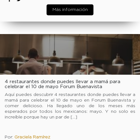
Más información
4 restaurantes donde puedes llevar a mamá para
celebrar el 10 de mayo Forum Buenavista
Aquí puedes descubrir 4 restaurantes donde puedes llevar a
mamá para celebrar el 10 de mayo en Forum Buenavista y
comer delicioso. Ha llegado uno de los meses más
esperados por todos los mexicanos: mayo. Y no solo es
increíble porque hay un par de […]
Por:
Graciela Ramírez