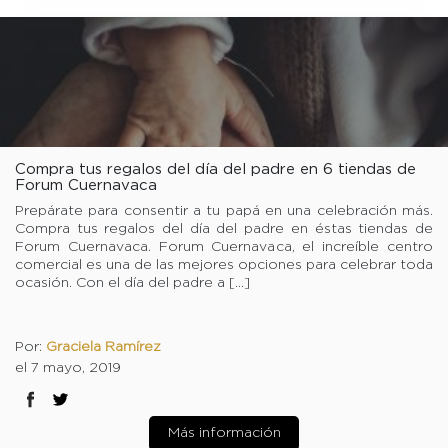
Compra tus regalos del día del padre en 6 tiendas de
Forum Cuernavaca
Prepárate para consentir a tu papá en una celebración más.
Compra tus regalos del día del padre en éstas tiendas de
Forum Cuernavaca. Forum Cuernavaca, el increíble centro
comercial es una de las mejores opciones para celebrar toda
ocasión. Con el día del padre a […]
Por:
Graciela Ramírez
el 7 mayo, 2019
Más información