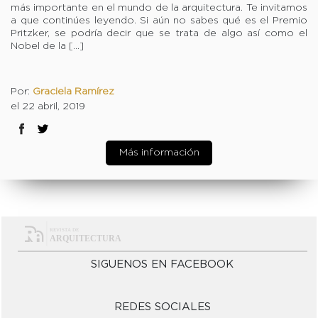
más importante en el mundo de la arquitectura. Te invitamos
a que continúes leyendo. Si aún no sabes qué es el Premio
Pritzker, se podría decir que se trata de algo así como el
Nobel de la […]
Por:
Graciela Ramírez
el 22 abril, 2019
Más información
SIGUENOS EN FACEBOOK
REDES SOCIALES