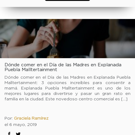
Dónde comer en el Día de las Madres en Explanada
Puebla Malltertainment
Dónde comer en el Día de las Madres en Explanada Puebla
Malltertainment: 3 opciones increíbles para consentir a
mamá. Explanada Puebla Malltertainment es uno de los
mejores lugares para divertirse y pasar un gran rato en
familia en la ciudad. Este novedoso centro comercial es […]
Por:
Graciela Ramírez
el 6 mayo, 2019