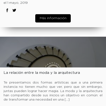
el 1 mayo, 2019
Más información
La relación entre la moda y la arquitectura
Te presentamos dos formas artísticas que a una primera
instancia no tienen mucho que ver, pero que sin embargo,
juntas pueden lograr hacer magia. La moda y la arquitectura
han compartido desde sus inicios un objetivo en común: el
de transformar una necesidad en una […]