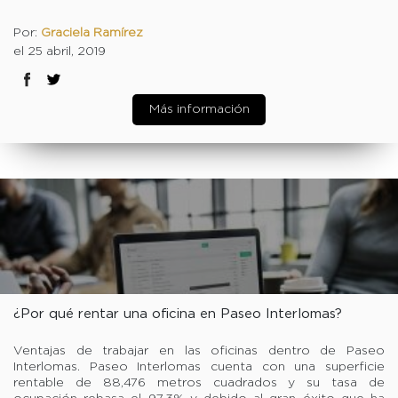
Por:
Graciela Ramírez
el 25 abril, 2019
Más información
¿Por qué rentar una oficina en Paseo Interlomas?
Ventajas de trabajar en las oficinas dentro de Paseo
Interlomas. Paseo Interlomas cuenta con una superficie
rentable de 88,476 metros cuadrados y su tasa de