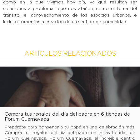
como en la que vivimos hoy día, ya que resultan ser
soluciones a problemas que nos atañen, como el tema del
tránsito, el aprovechamiento de los espacios urbanos, e
incluso fomentar la creación de un sentido de comunidad.
ARTÍCULOS RELACIONADOS
Compra tus regalos del día del padre en 6 tiendas de
Forum Cuernavaca
Prepárate para consentir a tu papá en una celebración más.
Compra tus regalos del día del padre en éstas tiendas de
Forum Cuernavaca. Forum Cuernavaca, el increíble centro