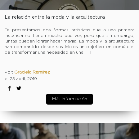
La relación entre la moda y la arquitectura
Te presentamos dos formas artísticas que a una primera
instancia no tienen mucho que ver, pero que sin embargo,
juntas pueden lograr hacer magia. La moda y la arquitectura
han compartido desde sus inicios un objetivo en común: el
de transformar una necesidad en una […]
Por:
Graciela Ramírez
el 25 abril, 2019
Más información