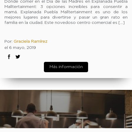
Dónde comer en el Día de las Madres en Explanada Puebla
Malltertainment: 3 opciones increíbles para consentir a
mamá. Explanada Puebla Malltertainment es uno de los
mejores lugares para divertirse y pasar un gran rato en
familia en la ciudad. Este novedoso centro comercial es […]
Por:
Graciela Ramírez
el 6 mayo, 2019
Más información