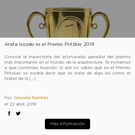
Arata Isozaki es el Premio Pritzker 2019
Conoce la trayectoria del afortunado ganador del premio
más importante en el mundo de la arquitectura. Te invitamos
a que continúes leyendo. Si aún no sabes qué es el Premio
Pritzker, se podría decir que se trata de algo así como el
Nobel de la […]
Por:
Graciela Ramírez
el 22 abril, 2019
Más información