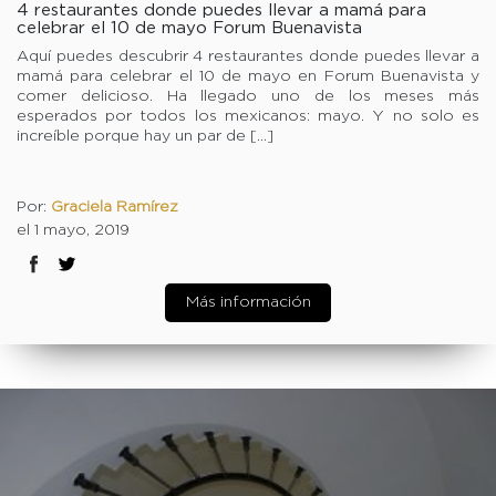
4 restaurantes donde puedes llevar a mamá para
celebrar el 10 de mayo Forum Buenavista
Aquí puedes descubrir 4 restaurantes donde puedes llevar a
mamá para celebrar el 10 de mayo en Forum Buenavista y
comer delicioso. Ha llegado uno de los meses más
esperados por todos los mexicanos: mayo. Y no solo es
increíble porque hay un par de […]
Por:
Graciela Ramírez
el 1 mayo, 2019
Más información