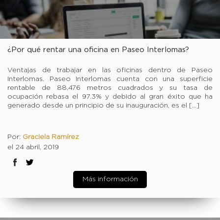
¿Por qué rentar una oficina en Paseo Interlomas?
Ventajas de trabajar en las oficinas dentro de Paseo
Interlomas. Paseo Interlomas cuenta con una superficie
rentable de 88,476 metros cuadrados y su tasa de
ocupación rebasa el 97.3% y debido al gran éxito que ha
generado desde un principio de su inauguración, es el […]
Por:
Graciela Ramírez
el 24 abril, 2019
Más información