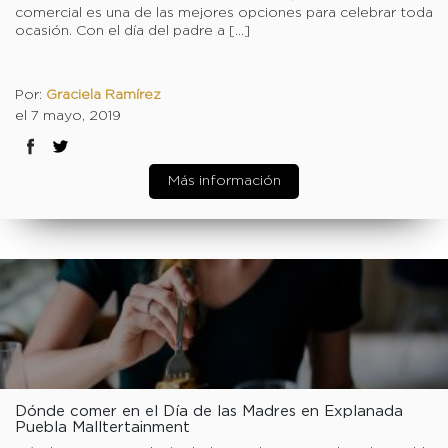
comercial es una de las mejores opciones para celebrar toda
ocasión. Con el día del padre a […]
Por:
Graciela Ramírez
el 7 mayo, 2019
Más información
Dónde comer en el Día de las Madres en Explanada
Puebla Malltertainment