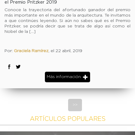
el Premio Pritzker 2019
Conoce la trayectoria del afortunado ganador del premio
más importante en el mundo de la arquitectura. Te invitamos
a que continúes leyendo. Si aún no sabes qué es el Premio
Pritzker, se podría decir que se trata de algo así como el
Nobel de la […]
Por:
Graciela Ramírez
, el 22 abril, 2019
Más información
>>
ARTÍCULOS POPULARES