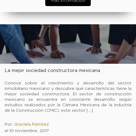
Más información
La mejor sociedad constructora mexicana
Conoce sobre el crecimiento y desarrollo del sector
inmobiliario mexicano y descubre qué características tiene la
mejor sociedad constructora. El sector de construcción
mexicano se encuentra en constante desarrollo: según
estudios realizados por la Cámara Mexicana de la Industria
de la Construcción (CMIC), este sector […]
Por:
Graciela Ramírez
el 10 noviembre, 2017