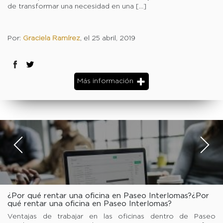
de transformar una necesidad en una […]
Por:
Graciela Ramírez
, el 25 abril, 2019
Más información
¿Por qué rentar una oficina en Paseo Interlomas?¿Por
qué rentar una oficina en Paseo Interlomas?
Ventajas de trabajar en las oficinas dentro de Paseo