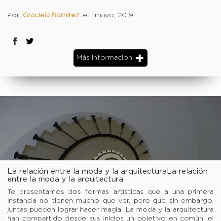
Por:
Graciela Ramírez
, el 1 mayo, 2019
Más información
La relación entre la moda y la arquitecturaLa relación
entre la moda y la arquitectura
Te presentamos dos formas artísticas que a una primera
instancia no tienen mucho que ver, pero que sin embargo,
juntas pueden lograr hacer magia. La moda y la arquitectura
han compartido desde sus inicios un objetivo en común: el