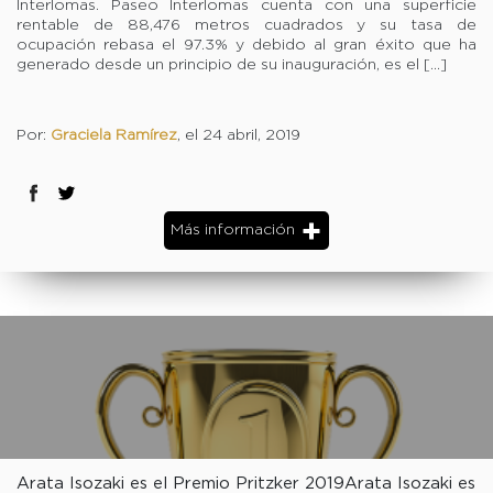
Interlomas. Paseo Interlomas cuenta con una superficie
rentable de 88,476 metros cuadrados y su tasa de
ocupación rebasa el 97.3% y debido al gran éxito que ha
generado desde un principio de su inauguración, es el […]
Por:
Graciela Ramírez
, el 24 abril, 2019
Más información
Arata Isozaki es el Premio Pritzker 2019Arata Isozaki es