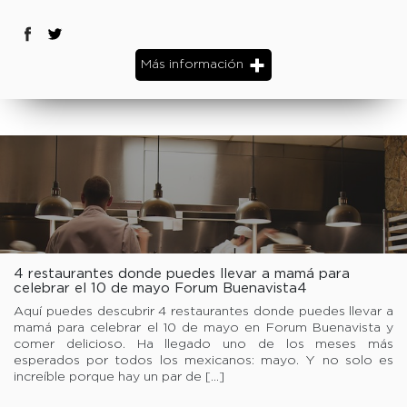
Más información
4 restaurantes donde puedes llevar a mamá para
celebrar el 10 de mayo Forum Buenavista4
restaurantes donde puedes llevar a mamá para
Aquí puedes descubrir 4 restaurantes donde puedes llevar a
celebrar el 10 de mayo Forum Buenavista
mamá para celebrar el 10 de mayo en Forum Buenavista y
comer delicioso. Ha llegado uno de los meses más
esperados por todos los mexicanos: mayo. Y no solo es
increíble porque hay un par de […]