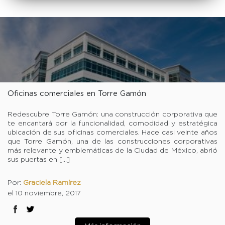
Oficinas comerciales en Torre Gamón
Redescubre Torre Gamón: una construcción corporativa que
te encantará por la funcionalidad, comodidad y estratégica
ubicación de sus oficinas comerciales. Hace casi veinte años
que Torre Gamón, una de las construcciones corporativas
más relevante y emblemáticas de la Ciudad de México, abrió
sus puertas en […]
Por:
Graciela Ramírez
el 10 noviembre, 2017