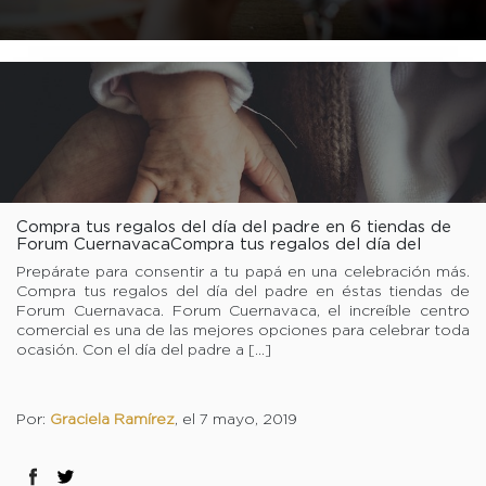
Compra tus regalos del día del padre en 6 tiendas de
Forum CuernavacaCompra tus regalos del día del
padre en 6 tiendas de Forum Cuernavaca
Prepárate para consentir a tu papá en una celebración más.
Compra tus regalos del día del padre en éstas tiendas de
Forum Cuernavaca. Forum Cuernavaca, el increíble centro
comercial es una de las mejores opciones para celebrar toda
ocasión. Con el día del padre a […]
Por:
Graciela Ramírez
, el 7 mayo, 2019