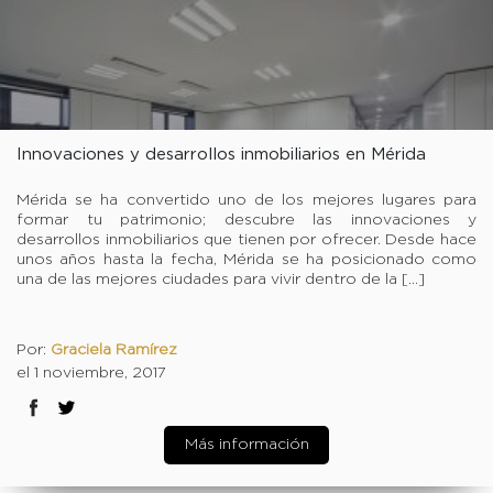
Innovaciones y desarrollos inmobiliarios en Mérida
Mérida se ha convertido uno de los mejores lugares para
formar tu patrimonio; descubre las innovaciones y
desarrollos inmobiliarios que tienen por ofrecer. Desde hace
unos años hasta la fecha, Mérida se ha posicionado como
una de las mejores ciudades para vivir dentro de la […]
Por:
Graciela Ramírez
el 1 noviembre, 2017
Más información