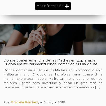
Más información
Dónde comer en el Día de las Madres en Explanada
Puebla MalltertainmentDónde comer en el Día de las
Madres en Explanada Puebla Malltertainment
Dónde comer en el Día de las Madres en Explanada Puebla
Malltertainment: 3 opciones increíbles para consentir a
mamá. Explanada Puebla Malltertainment es uno de los
mejores lugares para divertirse y pasar un gran rato en
familia en la ciudad. Este novedoso centro comercial es […]
Por:
Graciela Ramírez
, el 6 mayo, 2019