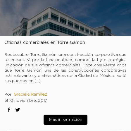
Oficinas comerciales en Torre Gamón
Redescubre Torre Gamón: una construcción corporativa que
te encantará por la funcionalidad, comodidad y estratégica
ubicación de sus oficinas comerciales. Hace casi veinte años
que Torre Gamón, una de las construcciones corporativas
más relevante y emblemáticas de la Ciudad de México, abrió
sus puertas en […]
Por:
Graciela Ramírez
el 10 noviembre, 2017
Más información