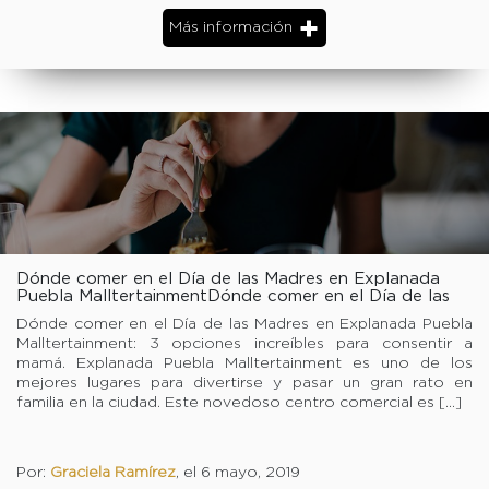
Más información
Dónde comer en el Día de las Madres en Explanada
Puebla MalltertainmentDónde comer en el Día de las
Madres en Explanada Puebla Malltertainment
Dónde comer en el Día de las Madres en Explanada Puebla
Malltertainment: 3 opciones increíbles para consentir a
mamá. Explanada Puebla Malltertainment es uno de los
mejores lugares para divertirse y pasar un gran rato en
familia en la ciudad. Este novedoso centro comercial es […]
Por:
Graciela Ramírez
, el 6 mayo, 2019