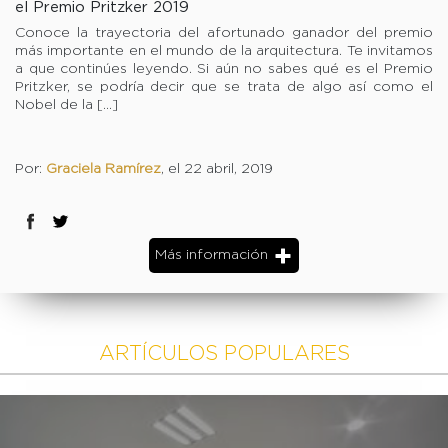
el Premio Pritzker 2019
Conoce la trayectoria del afortunado ganador del premio
más importante en el mundo de la arquitectura. Te invitamos
a que continúes leyendo. Si aún no sabes qué es el Premio
Pritzker, se podría decir que se trata de algo así como el
Nobel de la […]
Por:
Graciela Ramírez
, el 22 abril, 2019
Más información
ARTÍCULOS POPULARES