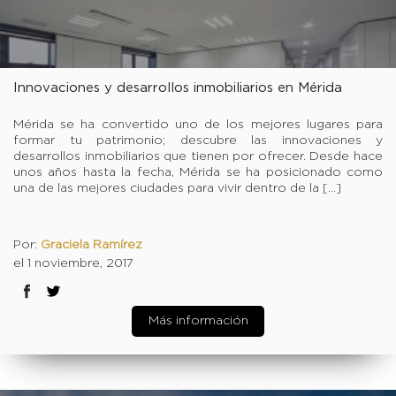
Innovaciones y desarrollos inmobiliarios en Mérida
Mérida se ha convertido uno de los mejores lugares para
formar tu patrimonio; descubre las innovaciones y
desarrollos inmobiliarios que tienen por ofrecer. Desde hace
unos años hasta la fecha, Mérida se ha posicionado como
una de las mejores ciudades para vivir dentro de la […]
Por:
Graciela Ramírez
el 1 noviembre, 2017
Más información