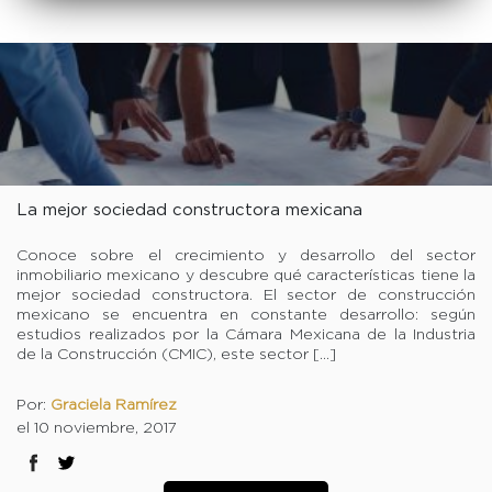
La mejor sociedad constructora mexicana
Conoce sobre el crecimiento y desarrollo del sector
inmobiliario mexicano y descubre qué características tiene la
mejor sociedad constructora. El sector de construcción
mexicano se encuentra en constante desarrollo: según
estudios realizados por la Cámara Mexicana de la Industria
de la Construcción (CMIC), este sector […]
Por:
Graciela Ramírez
el 10 noviembre, 2017