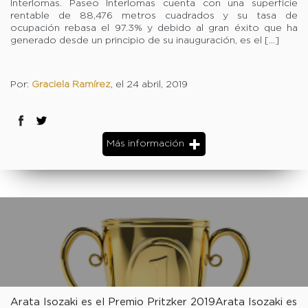
Interlomas. Paseo Interlomas cuenta con una superficie
rentable de 88,476 metros cuadrados y su tasa de
ocupación rebasa el 97.3% y debido al gran éxito que ha
generado desde un principio de su inauguración, es el […]
Por:
Graciela Ramírez
, el 24 abril, 2019
Más información
Arata Isozaki es el Premio Pritzker 2019Arata Isozaki es