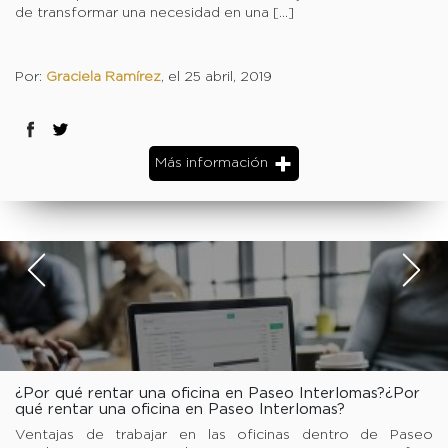
de transformar una necesidad en una […]
Por:
Graciela Ramírez
, el 25 abril, 2019
Más información
¿Por qué rentar una oficina en Paseo Interlomas?¿Por
qué rentar una oficina en Paseo Interlomas?
Ventajas de trabajar en las oficinas dentro de Paseo