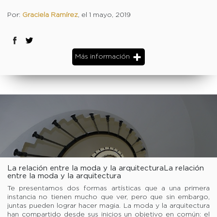
Por:
Graciela Ramírez
, el 1 mayo, 2019
Más información
La relación entre la moda y la arquitecturaLa relación
entre la moda y la arquitectura
Te presentamos dos formas artísticas que a una primera
instancia no tienen mucho que ver, pero que sin embargo,
juntas pueden lograr hacer magia. La moda y la arquitectura
han compartido desde sus inicios un objetivo en común: el