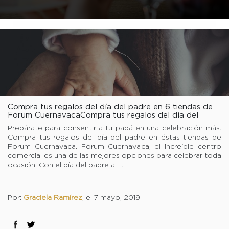
Compra tus regalos del día del padre en 6 tiendas de
Forum CuernavacaCompra tus regalos del día del
padre en 6 tiendas de Forum Cuernavaca
Prepárate para consentir a tu papá en una celebración más.
Compra tus regalos del día del padre en éstas tiendas de
Forum Cuernavaca. Forum Cuernavaca, el increíble centro
comercial es una de las mejores opciones para celebrar toda
ocasión. Con el día del padre a […]
Por:
Graciela Ramírez
, el 7 mayo, 2019