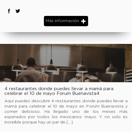
Más información
4 restaurantes donde puedes llevar a mamá para
celebrar el 10 de mayo Forum Buenavista4
restaurantes donde puedes llevar a mamá para
Aquí puedes descubrir 4 restaurantes donde puedes llevar a
celebrar el 10 de mayo Forum Buenavista
mamá para celebrar el 10 de mayo en Forum Buenavista y
comer delicioso. Ha llegado uno de los meses más
esperados por todos los mexicanos: mayo. Y no solo es
increíble porque hay un par de […]